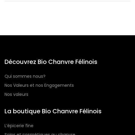
Découvrez Bio Chanvre Félinois
Qui sommes nous?
Nos Valeurs et nos Engagements
Nos valeurs
La boutique Bio Chanvre Félinois
L’épicerie fine
Soins et cosmétiques au chanvre