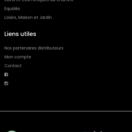
Equidés
Loisirs, Maison et Jardin
Liens utiles
Nos partenaires distributeurs
Mon compte
Contact