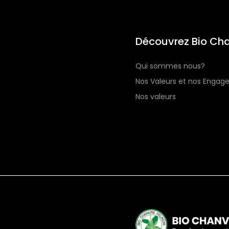
Découvrez Bio Cha
Qui sommes nous?
Nos Valeurs et nos Enga
Nos valeurs