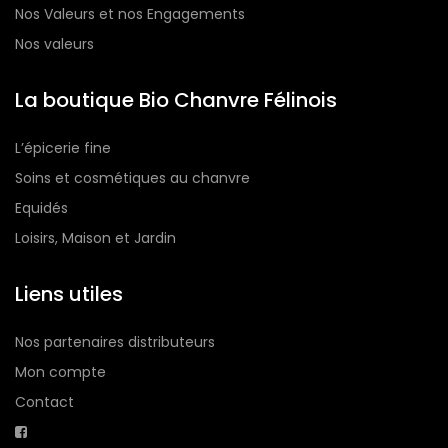
Nos Valeurs et nos Engagements
Nos valeurs
La boutique Bio Chanvre Félinois
L’épicerie fine
Soins et cosmétiques au chanvre
Equidés
Loisirs, Maison et Jardin
Liens utiles
Nos partenaires distributeurs
Mon compte
Contact