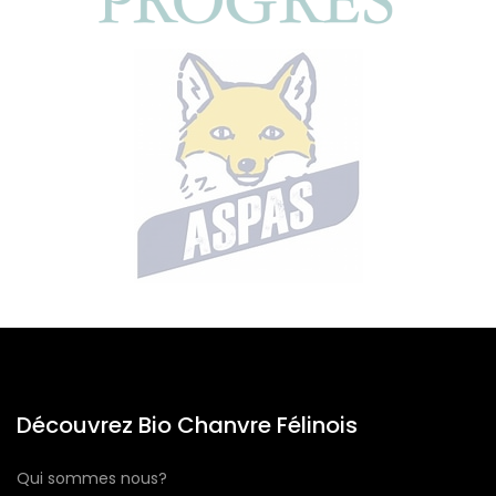
Découvrez Bio Chanvre Félinois
Qui sommes nous?