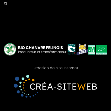
Création de site internet