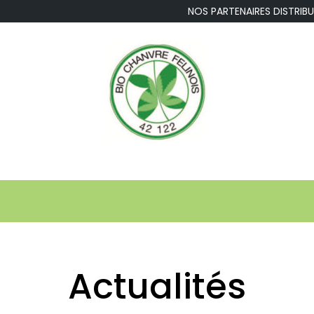
NOS PARTENAIRES DISTR
Actualités