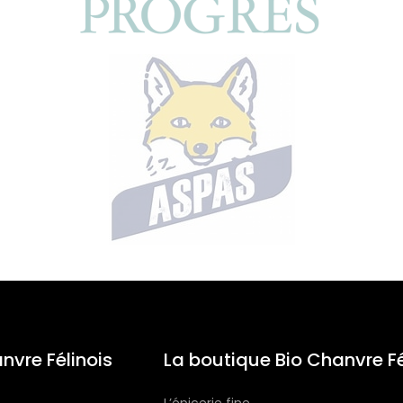
nvre Félinois
La boutique Bio Chanvre Fé