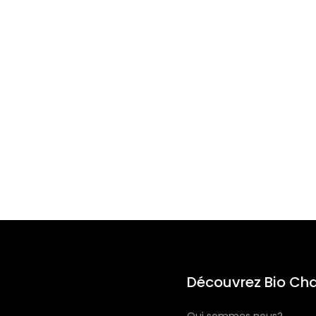
Découvrez Bio Cha