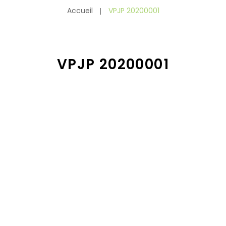
Accueil
VPJP 20200001
VPJP 20200001