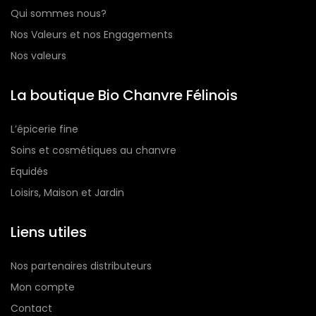
Qui sommes nous?
Nos Valeurs et nos Engagements
Nos valeurs
La boutique Bio Chanvre Félinois
L’épicerie fine
Soins et cosmétiques au chanvre
Equidés
Loisirs, Maison et Jardin
Liens utiles
Nos partenaires distributeurs
Mon compte
Contact