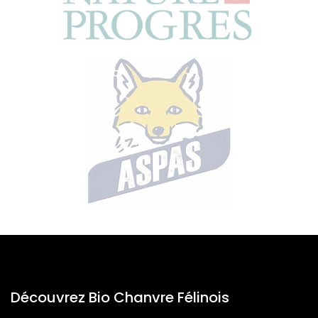
Découvrez Bio Chanvre Félinois