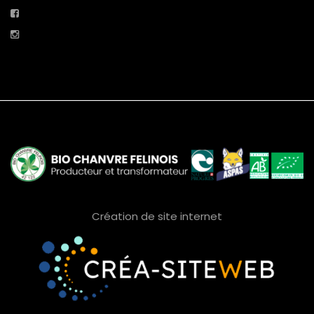
Création de site internet