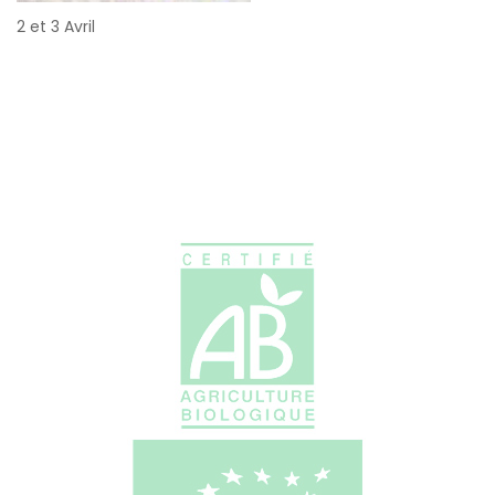
2 et 3 Avril