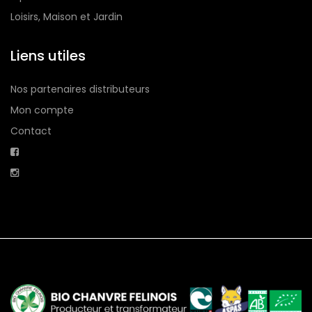
Loisirs, Maison et Jardin
Liens utiles
Nos partenaires distributeurs
Mon compte
Contact