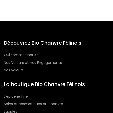
Découvrez Bio Chanvre Félinois
Qui sommes nous?
Nos Valeurs et nos Engagements
Nos valeurs
La boutique Bio Chanvre Félinois
L’épicerie fine
Soins et cosmétiques au chanvre
Equidés