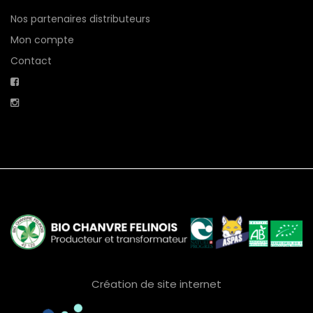
Nos partenaires distributeurs
Mon compte
Contact
Création de site internet