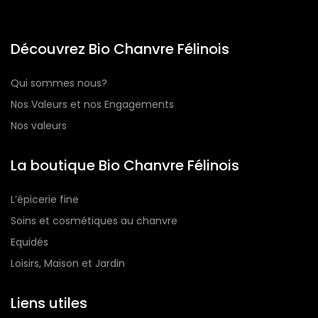
Découvrez Bio Chanvre Félinois
Qui sommes nous?
Nos Valeurs et nos Engagements
Nos valeurs
La boutique Bio Chanvre Félinois
L’épicerie fine
Soins et cosmétiques au chanvre
Equidés
Loisirs, Maison et Jardin
Liens utiles