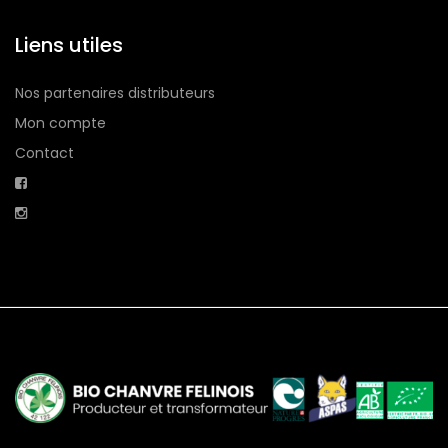
Liens utiles
Nos partenaires distributeurs
Mon compte
Contact