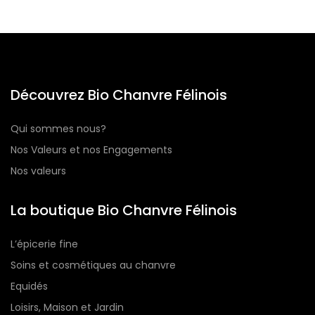
Découvrez Bio Chanvre Félinois
Qui sommes nous?
Nos Valeurs et nos Engagements
Nos valeurs
La boutique Bio Chanvre Félinois
L’épicerie fine
Soins et cosmétiques au chanvre
Equidés
Loisirs, Maison et Jardin