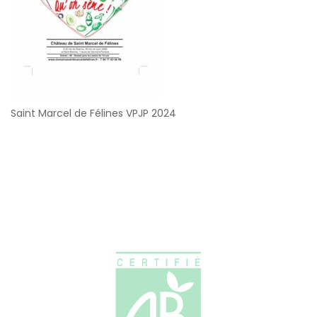
Saint Marcel de Félines VPJP 2024