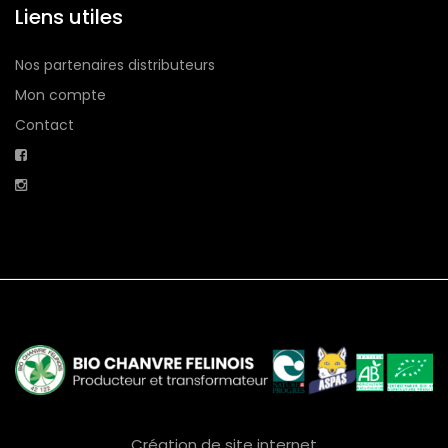
Liens utiles
Nos partenaires distributeurs
Mon compte
Contact
Création de site internet