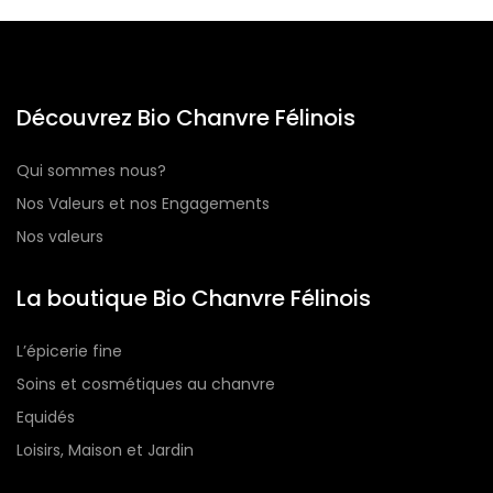
Découvrez Bio Chanvre Félinois
Qui sommes nous?
Nos Valeurs et nos Engagements
Nos valeurs
La boutique Bio Chanvre Félinois
L’épicerie fine
Soins et cosmétiques au chanvre
Equidés
Loisirs, Maison et Jardin