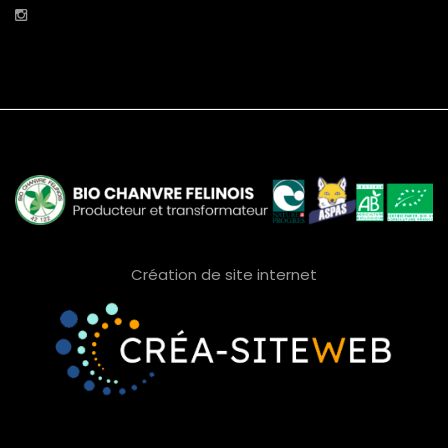
Création de site internet