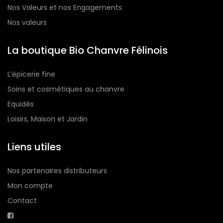
Nos Valeurs et nos Engagements
Nos valeurs
La boutique Bio Chanvre Félinois
L’épicerie fine
Soins et cosmétiques au chanvre
Equidés
Loisirs, Maison et Jardin
Liens utiles
Nos partenaires distributeurs
Mon compte
Contact