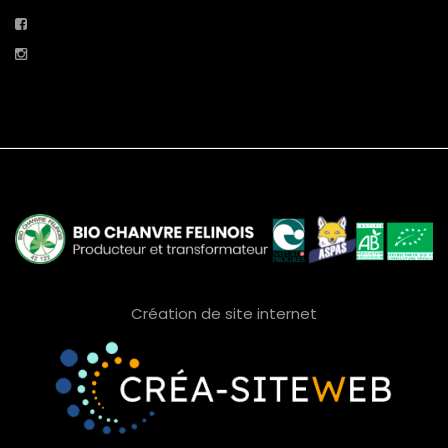
Création de site internet