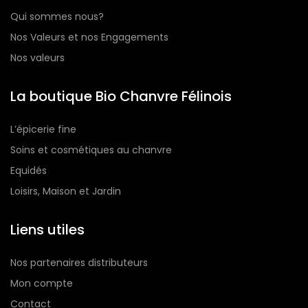
Qui sommes nous?
Nos Valeurs et nos Engagements
Nos valeurs
La boutique Bio Chanvre Félinois
L’épicerie fine
Soins et cosmétiques au chanvre
Equidés
Loisirs, Maison et Jardin
Liens utiles
Nos partenaires distributeurs
Mon compte
Contact