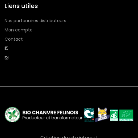
Liens utiles
Nos partenaires distributeurs
Mon compte
Contact
Création de site internet