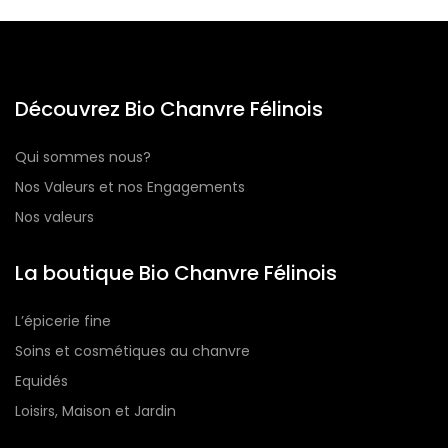
Découvrez Bio Chanvre Félinois
Qui sommes nous?
Nos Valeurs et nos Engagements
Nos valeurs
La boutique Bio Chanvre Félinois
L’épicerie fine
Soins et cosmétiques au chanvre
Equidés
Loisirs, Maison et Jardin