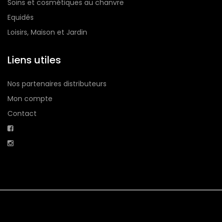
Soins et cosmétiques au chanvre
Equidés
Loisirs, Maison et Jardin
Liens utiles
Nos partenaires distributeurs
Mon compte
Contact