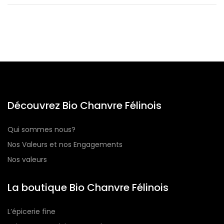
Découvrez Bio Chanvre Félinois
Qui sommes nous?
Nos Valeurs et nos Engagements
Nos valeurs
La boutique Bio Chanvre Félinois
L’épicerie fine