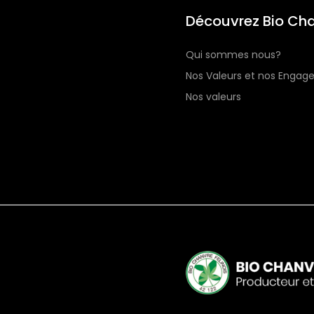
Découvrez Bio Cha
Qui sommes nous?
Nos Valeurs et nos Enga
Nos valeurs