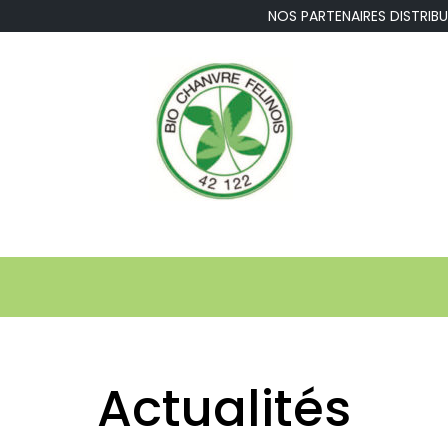
NOS PARTENAIRES DISTR
Actualités