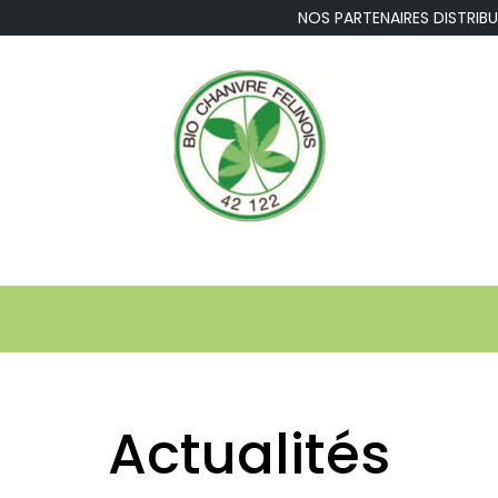
NOS PARTENAIRES DISTR
Actualités