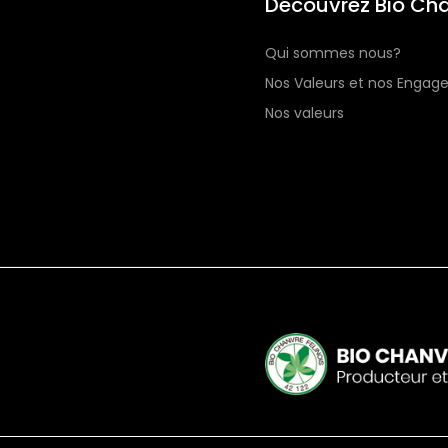
Découvrez Bio Cha
Qui sommes nous?
Nos Valeurs et nos Enga
Nos valeurs