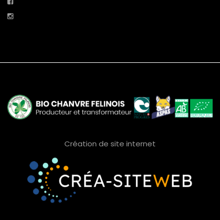
Création de site internet