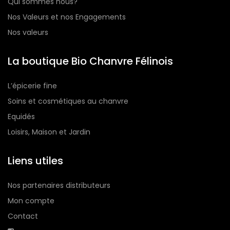
Qui sommes nous?
Nos Valeurs et nos Engagements
Nos valeurs
La boutique Bio Chanvre Félinois
L’épicerie fine
Soins et cosmétiques au chanvre
Equidés
Loisirs, Maison et Jardin
Liens utiles
Nos partenaires distributeurs
Mon compte
Contact