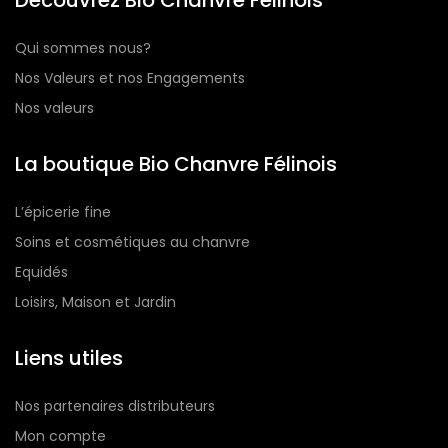
Découvrez Bio Chanvre Félinois
Qui sommes nous?
Nos Valeurs et nos Engagements
Nos valeurs
La boutique Bio Chanvre Félinois
L’épicerie fine
Soins et cosmétiques au chanvre
Equidés
Loisirs, Maison et Jardin
Liens utiles
Nos partenaires distributeurs
Mon compte