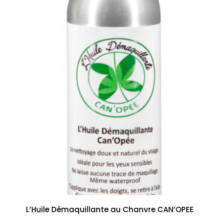
L’Huile Démaquillante au Chanvre CAN’OPEE