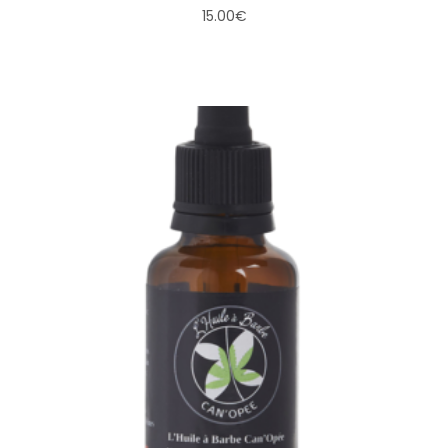
15.00
€