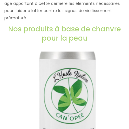
âge apportant à cette dernière les éléments nécessaires
pour l’aider à lutter contre les signes de vieillissement
prématuré.
Nos produits à base de chanvre
pour la peau