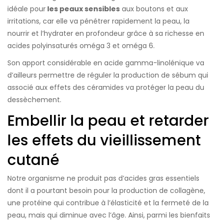
idéale pour
les peaux sensibles
aux boutons et aux
irritations, car elle va pénétrer rapidement la peau, la
nourrir et l’hydrater en profondeur grâce à sa richesse en
acides polyinsaturés oméga 3 et oméga 6.
Son apport considérable en acide gamma-linolénique va
d’ailleurs permettre de réguler la production de sébum qui
associé aux effets des céramides va protéger la peau du
dessèchement.
Embellir la peau et retarder
les effets du vieillissement
cutané
Notre organisme ne produit pas d’acides gras essentiels
dont il a pourtant besoin pour la production de collagène,
une protéine qui contribue à l’élasticité et la fermeté de la
peau, mais qui diminue avec l’âge. Ainsi, parmi les bienfaits