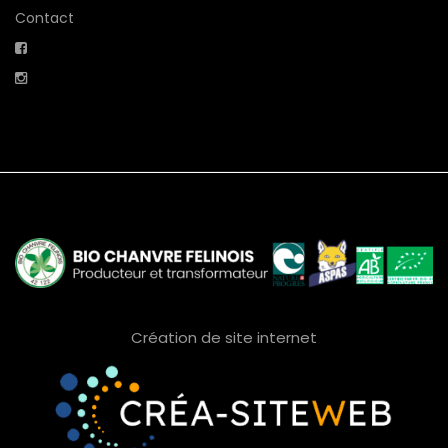
Contact
Création de site internet