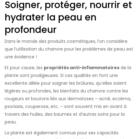
Soigner, protéger, nourrir et
hydrater la peau en
profondeur
Dans le monde des produits cosmétiques, l’on considère
que l’utilisation du chanvre pour les problèmes de peau est
une évidence !
Et pour cause, les
propriétés anti-inflammatoires
de la
plante sont prodigieuses. Si ces qualités en font une
excellente alliée pour soigner les brûlures, qu’elles soient
légères ou profondes, les bienfaits du chanvre contre les
rougeurs et boutons liés aux dermatoses – acné, eczéma,
psoriasis, couperose, etc. – sont souvent mis en avant à
travers des huiles, des baumes et d’autres soins pour la
peau.
La plante est également connue pour ses capacités