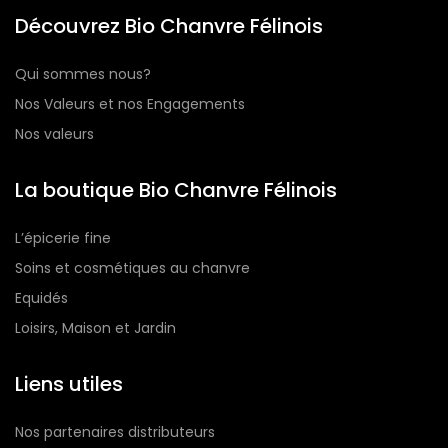
Découvrez Bio Chanvre Félinois
Qui sommes nous?
Nos Valeurs et nos Engagements
Nos valeurs
La boutique Bio Chanvre Félinois
L’épicerie fine
Soins et cosmétiques au chanvre
Equidés
Loisirs, Maison et Jardin
Liens utiles
Nos partenaires distributeurs