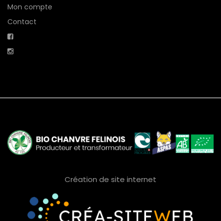
Mon compte
Contact
Création de site internet