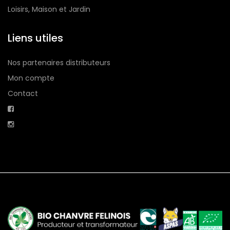
Loisirs, Maison et Jardin
Liens utiles
Nos partenaires distributeurs
Mon compte
Contact