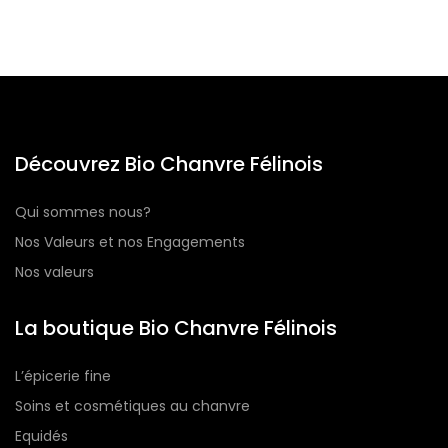
Découvrez Bio Chanvre Félinois
Qui sommes nous?
Nos Valeurs et nos Engagements
Nos valeurs
La boutique Bio Chanvre Félinois
L’épicerie fine
Soins et cosmétiques au chanvre
Equidés