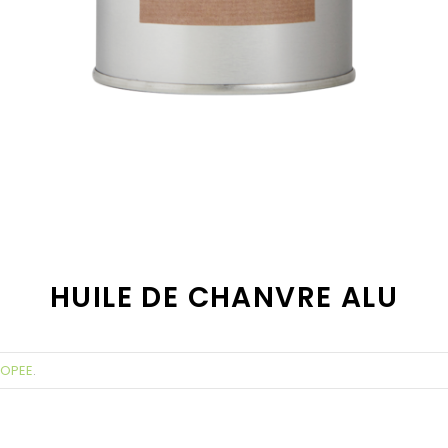
HUILE DE CHANVRE ALU
’OPEE
.