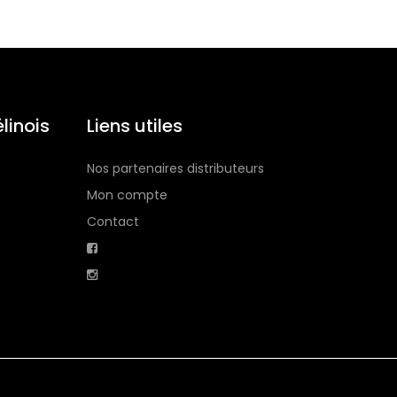
linois
Liens utiles
Nos partenaires distributeurs
Mon compte
Contact