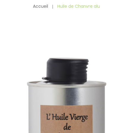
Accueil
Huile de Chanvre alu