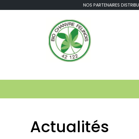
NOS PARTENAIRES DISTR
Actualités