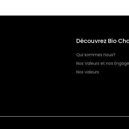
Découvrez Bio Cha
Qui sommes nous?
Nos Valeurs et nos Enga
Nos valeurs